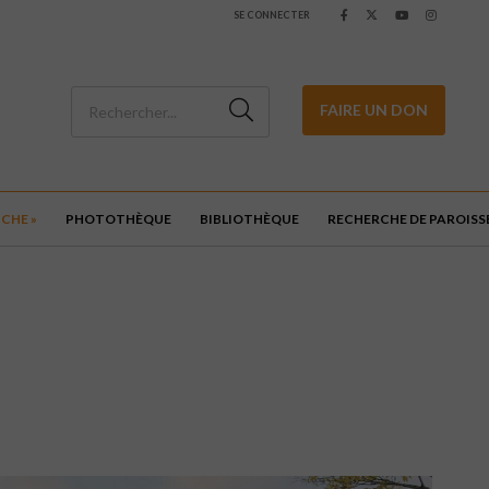
SE CONNECTER
FAIRE UN DON
ICHE »
PHOTOTHÈQUE
BIBLIOTHÈQUE
RECHERCHE DE PAROISS