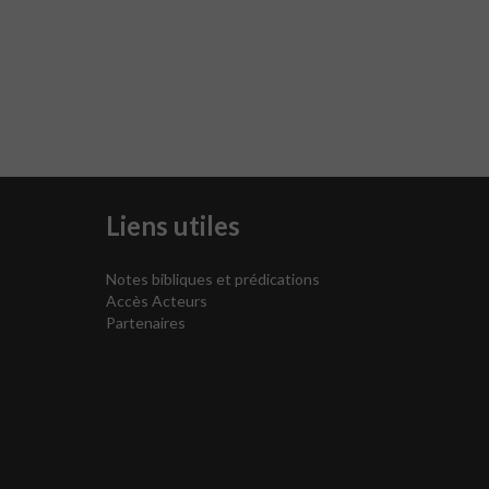
Liens utiles
Notes bibliques et prédications
Accès Acteurs
Partenaires