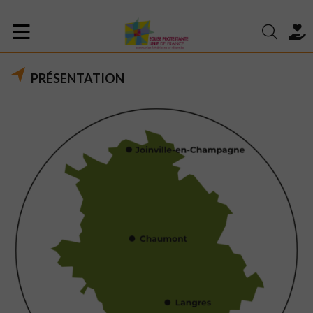
PRÉSENTATION