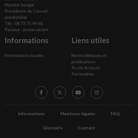
Martine Sengel
Présidente du Conseil
presbytéral
Tél. : 06 73 71 49 65
Pasteur : poste vacant
Informations
Liens utiles
Informations locales
Notes bibliques et
prédications
Accès Acteurs
Partenaires
Informations
Mentions légales
FAQ
Glossaire
Contact