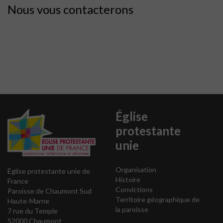
Nous vous contacterons
Église
protestante
unie
Organisation
Église protestante unie de
Histoire
France
Convictions
Paroisse de Chaumont Sud
Territoire géographique de
Haute-Marne
la paroisse
7 rue du Temple
52000 Chaumont