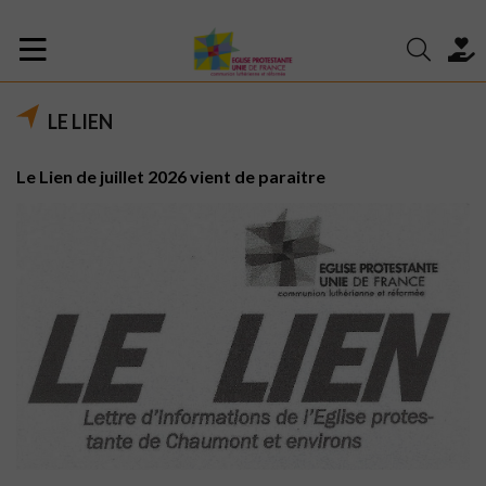
LE LIEN
Le Lien de juillet 2026 vient de paraitre